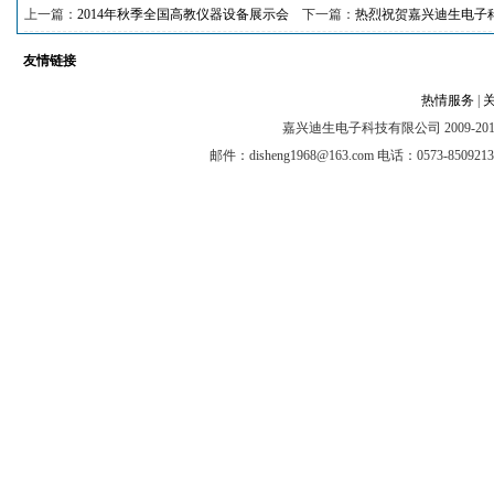
上一篇：
2014年秋季全国高教仪器设备展示会
下一篇：
热烈祝贺嘉兴迪生电子
友情链接
热情服务
|
嘉兴迪生电子科技有限公司 2009-2012 @ A
邮件：disheng1968@163.com 电话：0573-8