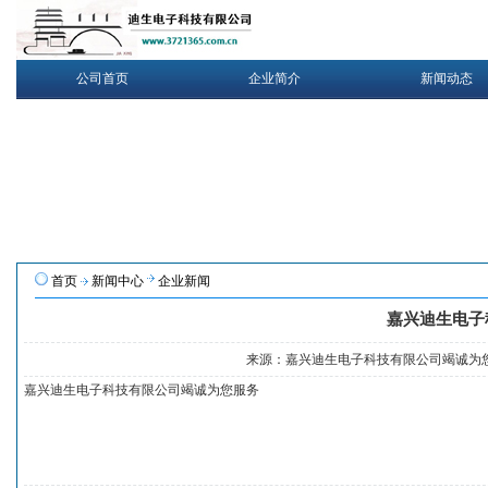
公司首页
企业简介
新闻动态
首页
新闻中心
企业新闻
嘉兴迪生电子
来源：嘉兴迪生电子科技有限公司竭诚为
嘉兴迪生电子科技有限公司竭诚为您服务