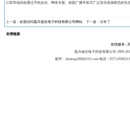
江西等地高校通过手机短信、网络专题、校园广播等形式广泛宣传道德模范的先
上一篇：
欢迎访问嘉兴迪生电子科技有限公司网站
下一篇：没有了
友情链接
热情服务
|
嘉兴迪生电子科技有限公司 2009-2012 @ A
邮件：disheng1968@163.com 电话：0573-8