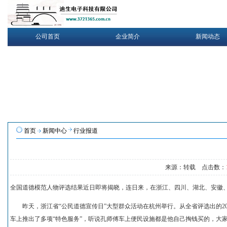
公司首页
企业简介
新闻动态
首页
新闻中心
行业报道
来源：转载 点击数：
全国道德模范人物评选结果近日即将揭晓，连日来，在浙江、四川、湖北、安徽
昨天，浙江省“公民道德宣传日”大型群众活动在杭州举行。从全省评选出的20
车上推出了多项“特色服务”，听说孔师傅车上便民设施都是他自己掏钱买的，大