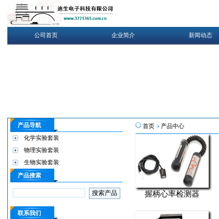
公司首页
企业简介
新闻动态
产品导航
首页
产品中心
化学实验套装
物理实验套装
生物实验套装
产品搜索
握柄心率检测器
联系我们