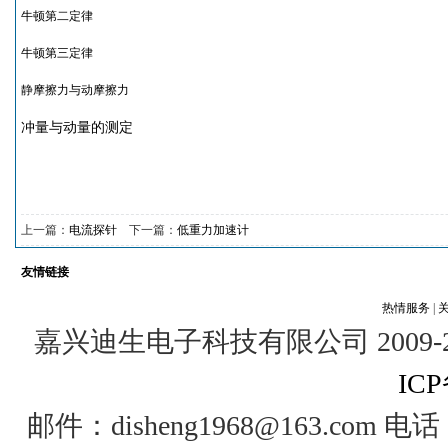
牛顿第二定律
牛顿第三定律
静摩擦力与动摩擦力
冲量与动量的测定
上一篇：
电流探针
下一篇：
低重力加速计
友情链接
热情服务
|
嘉兴迪生电子科技有限公司 2009-2012 @
ICP
邮件：disheng1968@163.com 电话