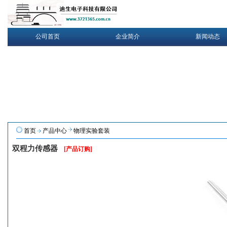
公司首页
企业简介
新闻动态
首页
产品中心
物理实验套装
双程力传感器
[产品订购]