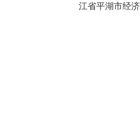
江省平湖市经济开