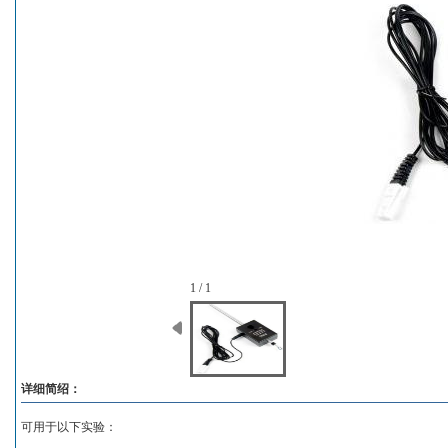
1 / 1
详细简绍：
可用于以下实验：