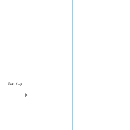
Start
Stop