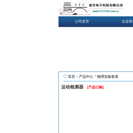
公司首页
企业简
首页
产品中心
物理实验套装
运动检测器
[产品订购]