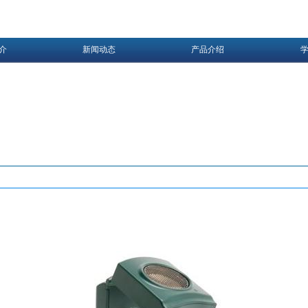
介
新闻动态
产品介绍