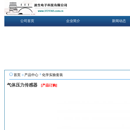
公司首页
企业简介
新闻动态
首页
产品中心
化学实验套装
气体压力传感器
[产品订购]