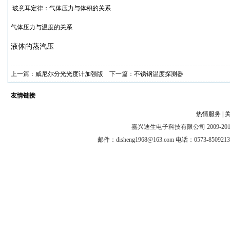
玻意耳定律：气体压力与体积的关系
气体压力与温度的关系
液体的蒸汽压
上一篇：
威尼尔分光光度计加强版
下一篇：
不锈钢温度探测器
友情链接
热情服务
|
嘉兴迪生电子科技有限公司 2009-2012 @ A
邮件：disheng1968@163.com 电话：0573-8