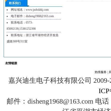
联系我们
网址域名：www.jxdsdzkj.com
电子邮件：disheng1968@163.com
联系电话：0573-
85092139,15381252398
联系地址：浙江省平湖市经济开发昌
盛路369号311室
友情链接
热情服务
|
嘉兴迪生电子科技有限公司 2009-2012 @
ICP
邮件：disheng1968@163.com 电话