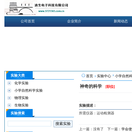
公司首页
企业简介
新闻动态
实验大类
首页
实验中心
小学自然
化学实验
神奇的科学
[职位]
小学自然科学实验
物理实验
生物实验
实验描述：
实验搜索
所需仪器：运动检测器
上一篇：没有了 下一篇：
学会使