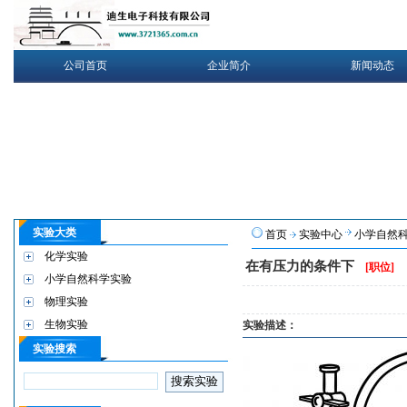
公司首页
企业简介
新闻动态
实验大类
首页
实验中心
小学自然
化学实验
在有压力的条件下
[职位]
小学自然科学实验
物理实验
生物实验
实验描述：
实验搜索